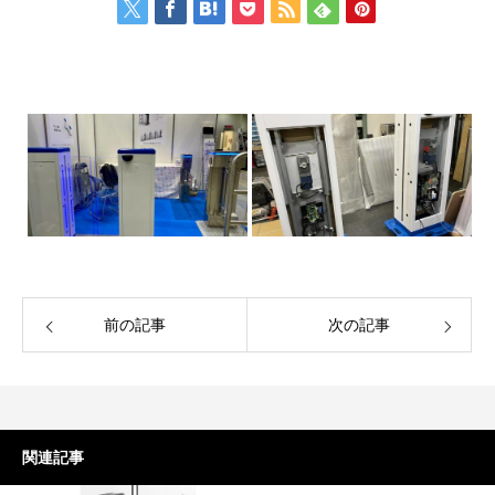
2025.01.09
2025.01.09
スイング式ゲート
フルハイトゲート（
前の記事
次の記事
2025.01.11
2025.01.10
関連記事