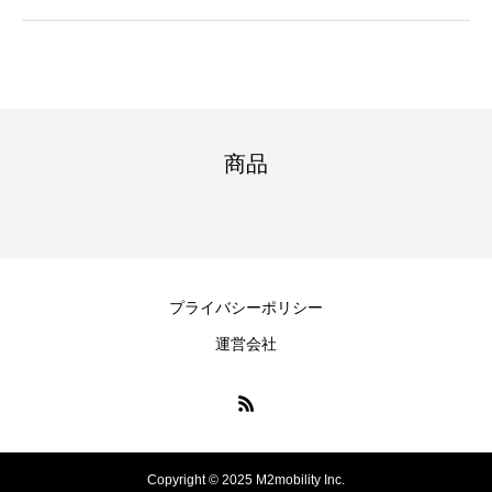
商品
プライバシーポリシー
運営会社
Copyright © 2025 M2mobility Inc.