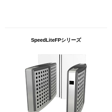
SpeedLiteFPシリーズ