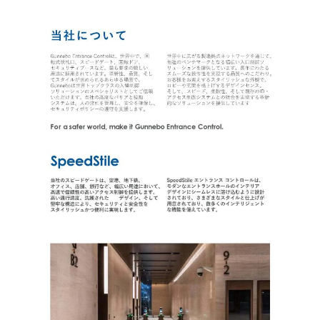
自転車用ゲート（全天候型）
トライポッド型片袖
2025.01.10
2025.01.09