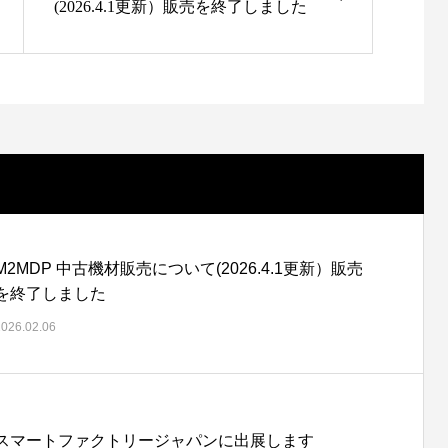
(2026.4.1更新）販売を終了しました
M2MDP 中古機材販売について(2026.4.1更新）販売
を終了しました
2026.02.06
スマートファクトリージャパンに出展します