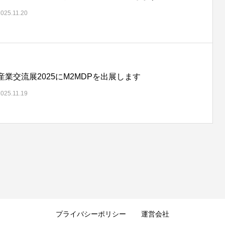
2025.11.20
産業交流展2025にM2MDPを出展します
2025.11.19
プライバシーポリシー
運営会社