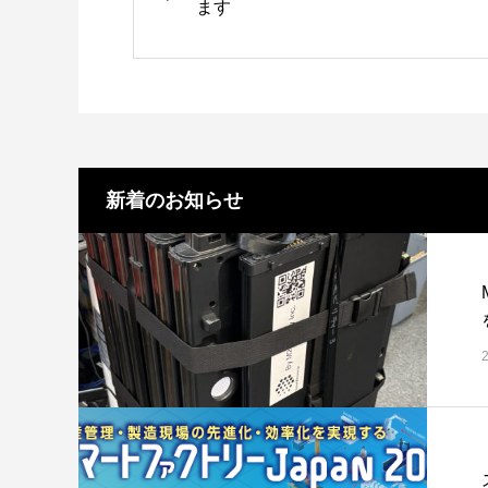
ます
新着のお知らせ