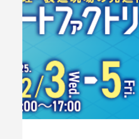
2025.01.09
2025.01.0
スイング式ゲート
フルハイ
2025.01.11
2025.01.1